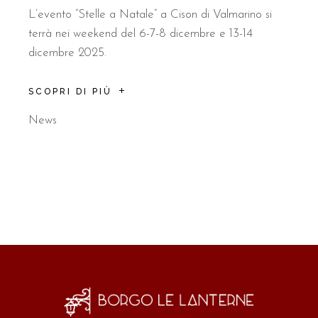
L’evento “Stelle a Natale” a Cison di Valmarino si
terrà nei weekend del 6-7-8 dicembre e 13-14
dicembre 2025.
SCOPRI DI PIÙ
News