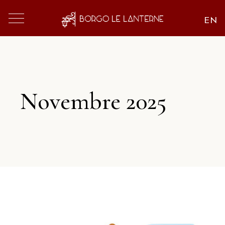
Novembre 2025