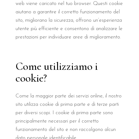
web viene caricato nel tuo browser. Questi cookie
aiutano a garantire il corretto funzionamento del
sito, migliorano la sicurezza, offrono un’esperienza
utente più efficiente e consentono di analizzare le
prestazioni per individuare aree di miglioramento.
Come utilizziamo i
cookie?
Come la maggior parte dei servizi online, il nostro
sito utilizza cookie di prima parte e di terze parti
per diversi scopi. I cookie di prima parte sono
principalmente necessari per il corretto
funzionamento del sito e non raccolgono alcun
dato personale identificabile.