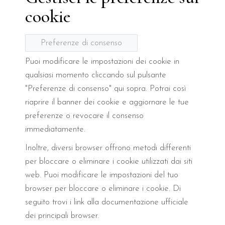
cookie
Preferenze di consenso
Puoi modificare le impostazioni dei cookie in
qualsiasi momento cliccando sul pulsante
"Preferenze di consenso" qui sopra. Potrai così
riaprire il banner dei cookie e aggiornare le tue
preferenze o revocare il consenso
immediatamente.
Inoltre, diversi browser offrono metodi differenti
per bloccare o eliminare i cookie utilizzati dai siti
web. Puoi modificare le impostazioni del tuo
browser per bloccare o eliminare i cookie. Di
seguito trovi i link alla documentazione ufficiale
dei principali browser.