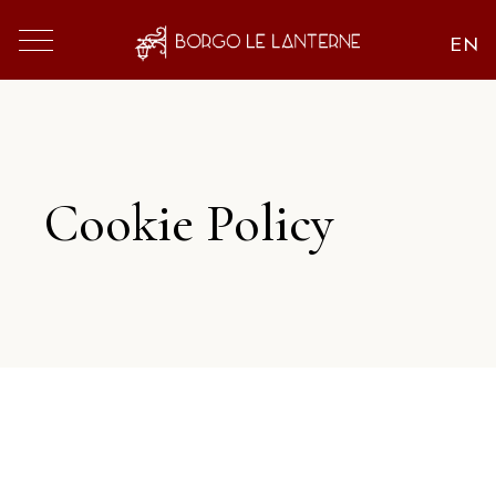
Cookie Policy