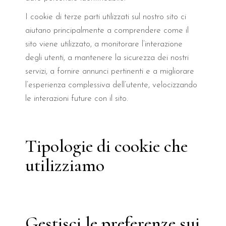
I cookie di terze parti utilizzati sul nostro sito ci
aiutano principalmente a comprendere come il
sito viene utilizzato, a monitorare l’interazione
degli utenti, a mantenere la sicurezza dei nostri
servizi, a fornire annunci pertinenti e a migliorare
l’esperienza complessiva dell’utente, velocizzando
le interazioni future con il sito.
Tipologie di cookie che
utilizziamo
Gestisci le preferenze sui