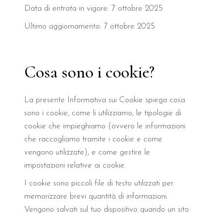
Data di entrata in vigore: 7 ottobre 2025
Ultimo aggiornamento: 7 ottobre 2025
Cosa sono i cookie?
La presente Informativa sui Cookie spiega cosa
sono i cookie, come li utilizziamo, le tipologie di
cookie che impieghiamo (ovvero le informazioni
che raccogliamo tramite i cookie e come
vengono utilizzate), e come gestire le
impostazioni relative ai cookie.
I cookie sono piccoli file di testo utilizzati per
memorizzare brevi quantità di informazioni.
Vengono salvati sul tuo dispositivo quando un sito