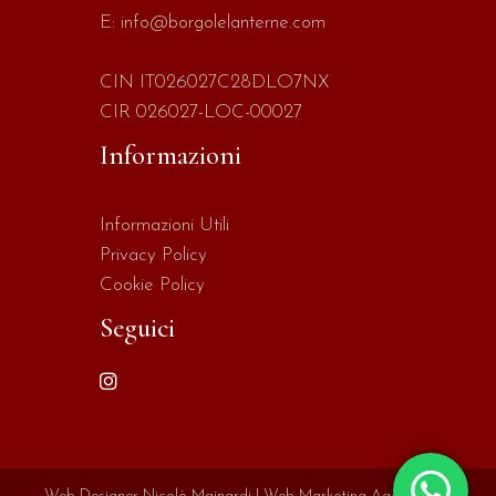
E:
info@borgolelanterne.com
CIN IT026027C28DLO7NX
CIR 026027-LOC-00027
Informazioni
Informazioni Utili
Privacy Policy
Cookie Policy
Seguici