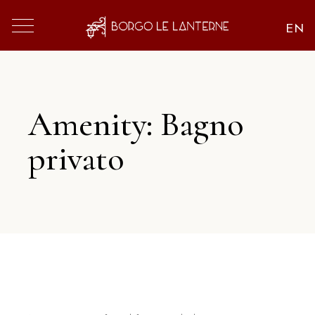
Amenity: Bagno
privato